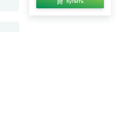
Купить