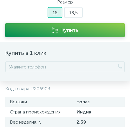
Размер
18
18,5
Купить
Купить в 1 клик
Код товара:
2206903
Вставки
топаз
Страна происхождения
Индия
Вес изделия, г.
2,39