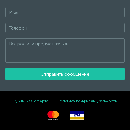
Отправить сообщение
Публичная оферта
Политика конфиденциальности