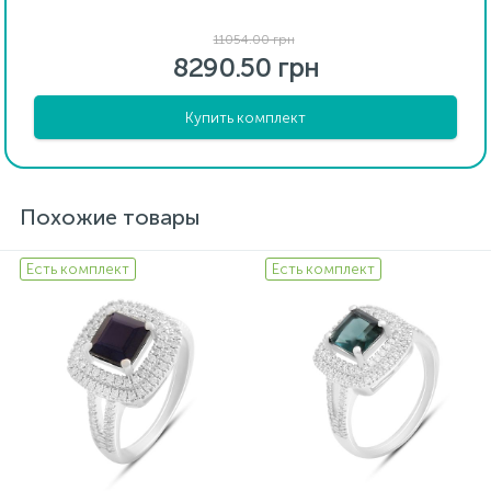
11054.00 грн
8290.50 грн
Купить комплект
Похожие товары
Есть комплект
Есть комплект