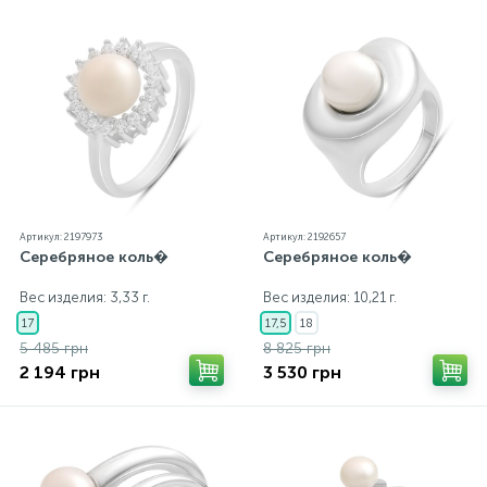
Артикул: 2197973
Артикул: 2192657
Серебряное коль�
Серебряное коль�
Вес изделия: 3,33 г.
Вес изделия: 10,21 г.
17
17,5
18
5 485 грн
8 825 грн
2 194 грн
3 530 грн