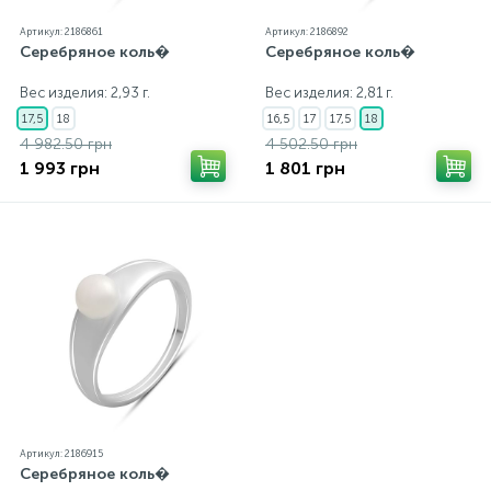
Артикул: 2186861
Артикул: 2186892
Серебряное коль�
Серебряное коль�
Вес изделия: 2,93 г.
Вес изделия: 2,81 г.
17,5
18
16,5
17
17,5
18
4 982.50 грн
4 502.50 грн
1 993 грн
1 801 грн
Артикул: 2186915
Серебряное коль�