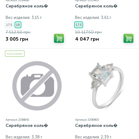
Артикул: 2206606
Артикул: 2205463
Серебряное коль�
Серебряное коль�
Вес изделия: 3,15 г.
Вес изделия: 3,61 г.
17,5
18
17,5
7 512.50 грн
10 117.50 грн
3 005 грн
4 047 грн
Есть комплект
Артикул: 2206842
Артикул: 2206903
Серебряное коль�
Серебряное коль�
Вес изделия: 3,38 г.
Вес изделия: 2,39 г.