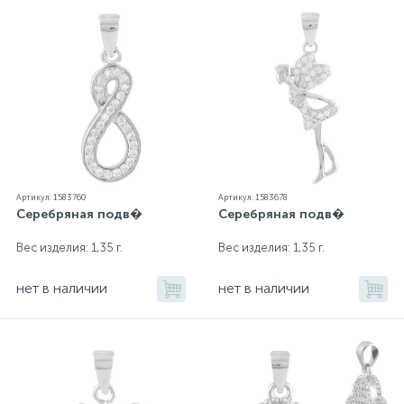
Артикул: 1583760
Артикул: 1583678
Серебряная подв�
Серебряная подв�
Вес изделия: 1,35 г.
Вес изделия: 1,35 г.
нет в наличии
нет в наличии