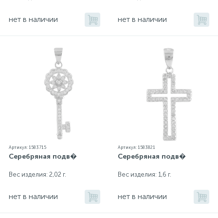
нет в наличии
нет в наличии
Артикул: 1583715
Артикул: 1583821
Серебряная подв�
Серебряная подв�
Вес изделия: 2,02 г.
Вес изделия: 1,6 г.
нет в наличии
нет в наличии