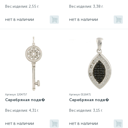
Вес изделия: 2,55 г.
Вес изделия: 3,38 г.
нет в наличии
нет в наличии
Артикул: 1204757
Артикул: 0116471
Серебряная подв�
Серебряная подв�
Вес изделия: 4,31 г.
Вес изделия: 3,15 г.
нет в наличии
нет в наличии