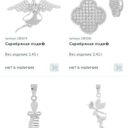
Артикул: 1583074
Артикул: 1583050
Серебряная подв�
Серебряная подв�
Вес изделия: 1,45 г.
Вес изделия: 2,41 г.
нет в наличии
нет в наличии