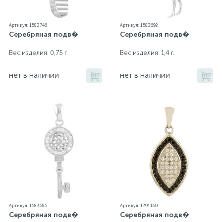
Артикул: 1583746
Артикул: 1583692
Серебряная подв�
Серебряная подв�
Вес изделия: 0,75 г.
Вес изделия: 1,4 г.
нет в наличии
нет в наличии
Артикул: 1583685
Артикул: 1291160
Серебряная подв�
Серебряная подв�