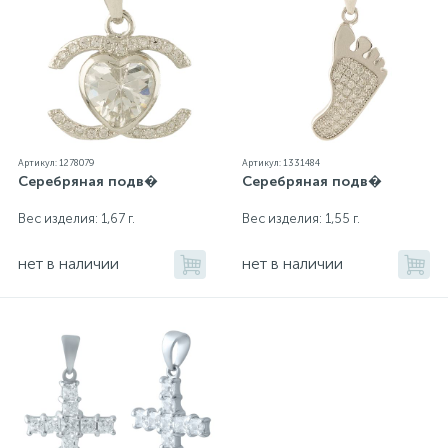
Артикул: 1278079
Артикул: 1331484
Серебряная подв�
Серебряная подв�
Вес изделия: 1,67 г.
Вес изделия: 1,55 г.
нет в наличии
нет в наличии