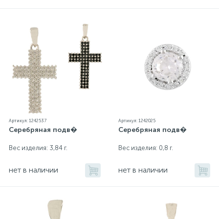
Артикул: 1242537
Артикул: 1242025
Серебряная подв�
Серебряная подв�
Вес изделия: 3,84 г.
Вес изделия: 0,8 г.
нет в наличии
нет в наличии