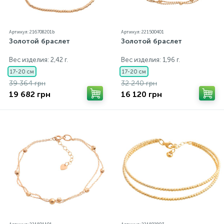
Артикул: 216708201b
Артикул: 221500401
Золотой браслет
Золотой браслет
Вес изделия: 2,42 г.
Вес изделия: 1,96 г.
17-20 см
17-20 см
39 364 грн
32 240 грн
19 682 грн
16 120 грн