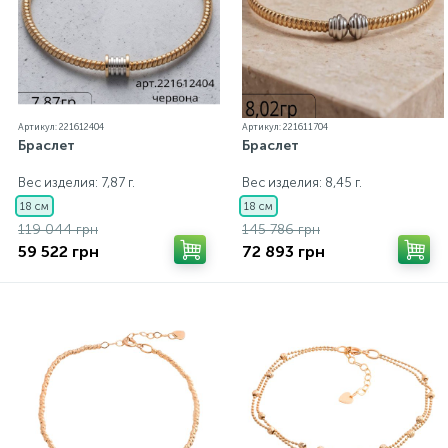
Артикул: 221612404
Артикул: 221611704
Браслет
Браслет
Вес изделия: 7,87 г.
Вес изделия: 8,45 г.
18 см
18 см
119 044 грн
145 786 грн
59 522 грн
72 893 грн