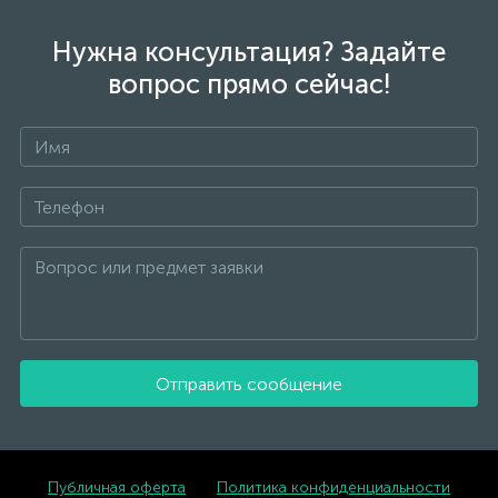
Нужна консультация? Задайте
вопрос прямо сейчас!
Отправить сообщение
Публичная оферта
Политика конфиденциальности