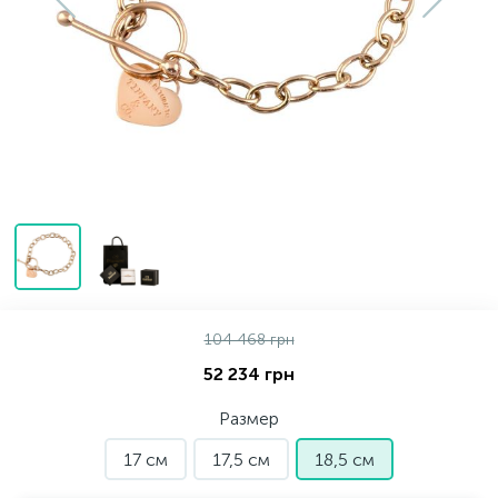
Золотые серьги
Серебряные колье
102
Золотые цепи
Серебряные цепочки
Серебряные аксессуары
Серебряные сувениры
104 468 грн
52 234 грн
Размер
17 см
17,5 см
18,5 см