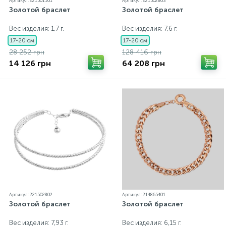
Артикул: 221501101
Артикул: 221502803
Золотой браслет
Золотой браслет
Вес изделия: 1,7 г.
Вес изделия: 7,6 г.
17-20 см
17-20 см
28 252 грн
128 416 грн
14 126 грн
64 208 грн
Артикул: 221502802
Артикул: 214865401
Золотой браслет
Золотой браслет
Вес изделия: 7,93 г.
Вес изделия: 6,15 г.