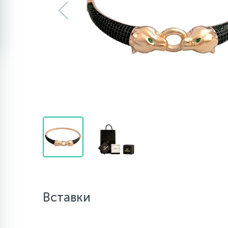
Вставки