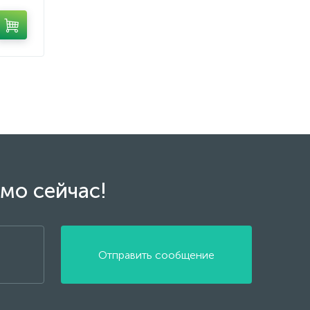
мо сейчас!
Отправить сообщение