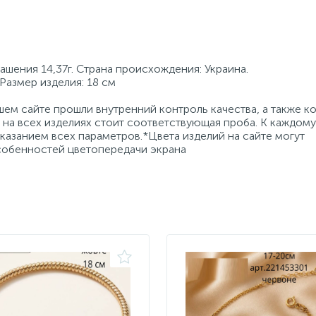
ашения 14,37г. Страна происхождения: Украина.
Размер изделия: 18 см
ем сайте прошли внутренний контроль качества, а также к
на всех изделиях стоит соответствующая проба. К каждому
азанием всех параметров.*Цвета изделий на сайте могут
особенностей цветопередачи экрана