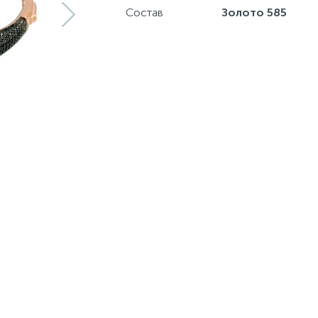
Состав
Золото 585