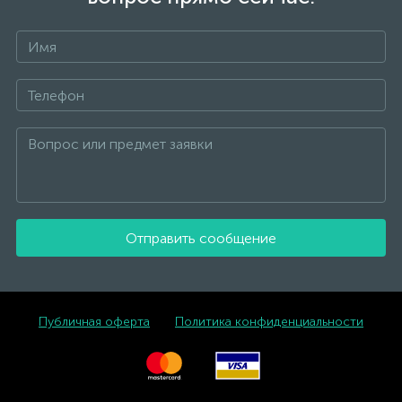
Отправить сообщение
Публичная оферта
Политика конфиденциальности