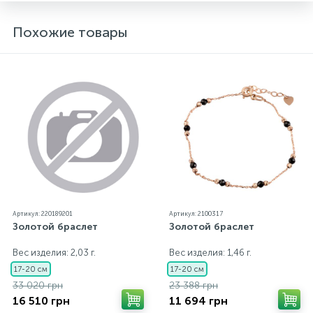
Похожие товары
Артикул: 220189201
Артикул: 2100317
Золотой браслет
Золотой браслет
Вес изделия: 2,03 г.
Вес изделия: 1,46 г.
17-20 см
17-20 см
33 020 грн
23 388 грн
16 510 грн
11 694 грн