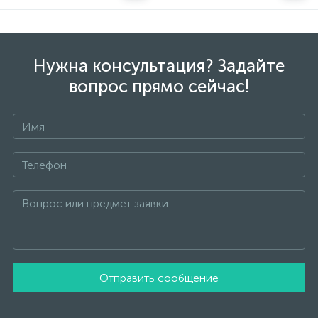
Нужна консультация? Задайте
вопрос прямо сейчас!
Отправить сообщение