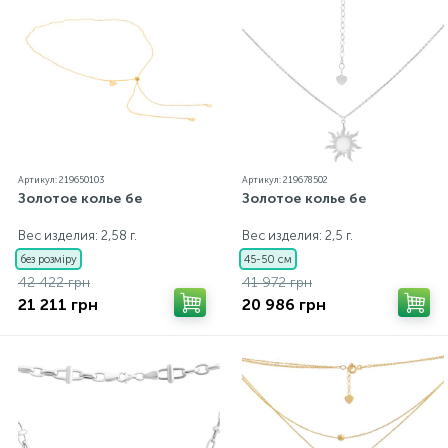
Артикул: 219650103
Артикул: 219678502
Золотое колье бе
Золотое колье бе
Вес изделия: 2,58 г.
Вес изделия: 2,5 г.
без розміру
45-50 см
42 422 грн
41 972 грн
21 211 грн
20 986 грн