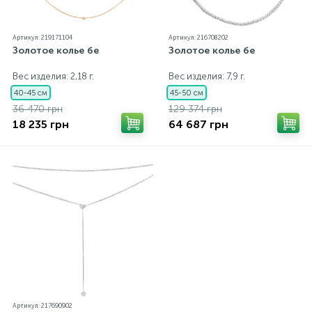
Артикул: 219171104
Артикул: 216708202
Золотое колье бе
Золотое колье бе
Вес изделия: 2,18 г.
Вес изделия: 7,9 г.
40-45 см
45-50 см
36 470 грн
129 374 грн
18 235 грн
64 687 грн
Артикул: 217690902