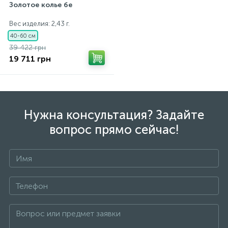
Золотое колье бе
Вес изделия: 2,43 г.
40-60 см
39 422 грн
19 711 грн
Нужна консультация? Задайте
вопрос прямо сейчас!