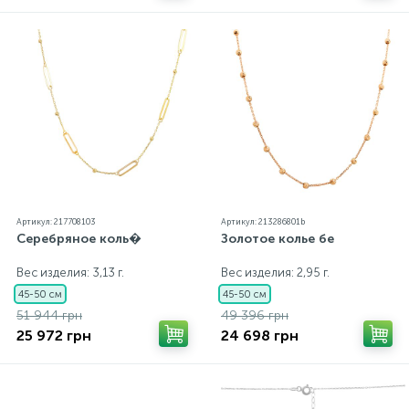
Артикул: 217708103
Артикул: 213286801b
Серебряное коль�
Золотое колье бе
Вес изделия: 3,13 г.
Вес изделия: 2,95 г.
45-50 см
45-50 см
51 944 грн
49 396 грн
25 972 грн
24 698 грн