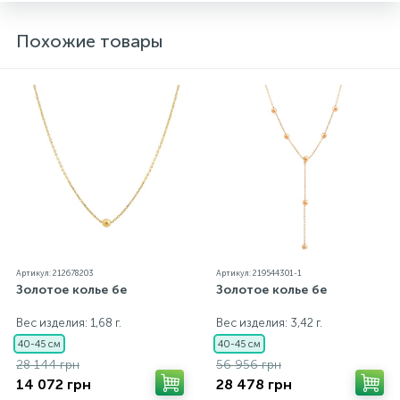
Похожие товары
Артикул: 212678203
Артикул: 219544301-1
Золотое колье бе
Золотое колье бе
Вес изделия: 1,68 г.
Вес изделия: 3,42 г.
40-45 см
40-45 см
28 144 грн
56 956 грн
14 072 грн
28 478 грн