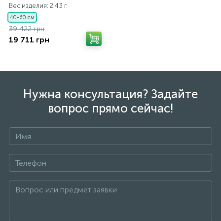
Вес изделия: 2,43 г.
40-60 см
39 422 грн
19 711 грн
Нужна консультация? Задайте
вопрос прямо сейчас!