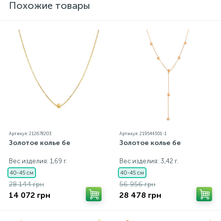
Похожие товары
Артикул: 212678203
Артикул: 219544301-1
Золотое колье бе
Золотое колье бе
Вес изделия: 1,69 г.
Вес изделия: 3,42 г.
40-45 см
40-45 см
28 144 грн
56 956 грн
14 072 грн
28 478 грн