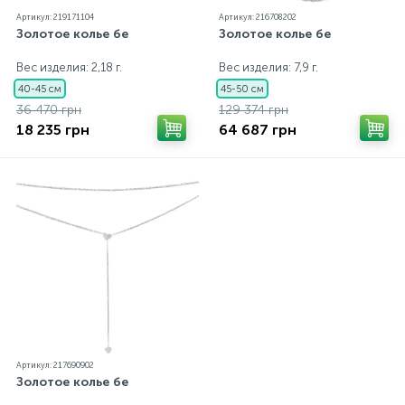
Артикул: 219171104
Артикул: 216708202
Золотое колье бе
Золотое колье бе
Вес изделия: 2,18 г.
Вес изделия: 7,9 г.
40-45 см
45-50 см
36 470 грн
129 374 грн
18 235 грн
64 687 грн
Артикул: 217690902
Золотое колье бе