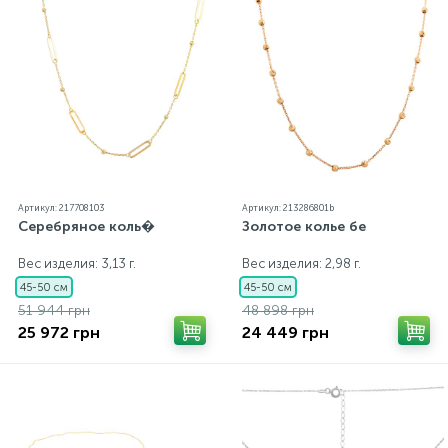
Артикул: 217708103
Артикул: 213286801b
Серебряное коль�
Золотое колье бе
Вес изделия: 3,13 г.
Вес изделия: 2,98 г.
45-50 см
45-50 см
51 944 грн
48 898 грн
25 972 грн
24 449 грн