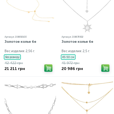
Артикул: 219650103
Артикул: 219678502
Золотое колье бе
Золотое колье бе
Вес изделия: 2,56 г.
Вес изделия: 2,5 г.
без розміру
45-50 см
42 422 грн
41 972 грн
21 211 грн
20 986 грн