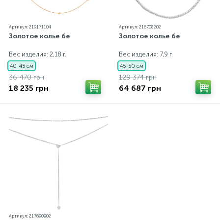
Артикул: 219171104
Артикул: 216708202
Золотое колье бе
Золотое колье бе
Вес изделия: 2,18 г.
Вес изделия: 7,9 г.
40-45 см
45-50 см
36 470 грн
129 374 грн
18 235 грн
64 687 грн
Артикул: 217690902