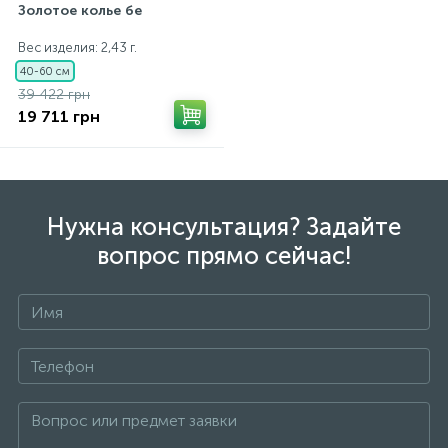
Золотое колье бе
Вес изделия: 2,43 г.
40-60 см
39 422 грн
19 711 грн
Нужна консультация? Задайте
вопрос прямо сейчас!