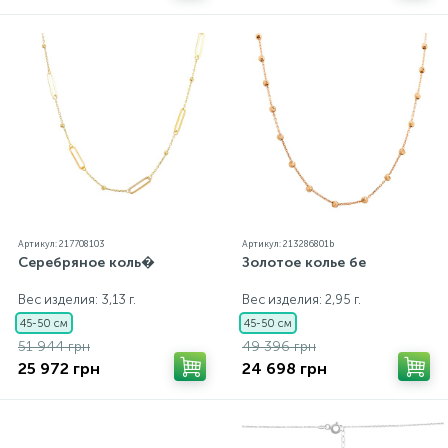
Артикул: 217708103
Артикул: 213286801b
Серебряное коль�
Золотое колье бе
Вес изделия: 3,13 г.
Вес изделия: 2,95 г.
45-50 см
45-50 см
51 944 грн
49 396 грн
25 972 грн
24 698 грн