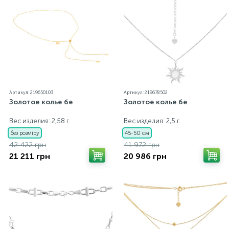
Артикул: 219650103
Артикул: 219678502
Золотое колье бе
Золотое колье бе
Вес изделия: 2,58 г.
Вес изделия: 2,5 г.
без розміру
45-50 см
42 422 грн
41 972 грн
21 211 грн
20 986 грн