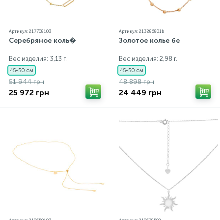
Артикул: 217708103
Артикул: 213286801b
Серебряное коль�
Золотое колье бе
Вес изделия: 3,13 г.
Вес изделия: 2,98 г.
45-50 см
45-50 см
51 944 грн
48 898 грн
25 972 грн
24 449 грн