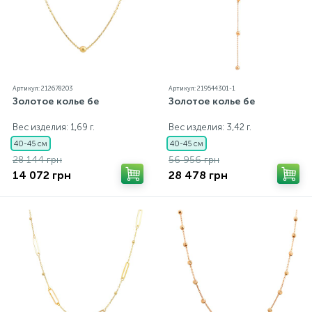
Артикул: 212678203
Артикул: 219544301-1
Золотое колье бе
Золотое колье бе
Вес изделия: 1,69 г.
Вес изделия: 3,42 г.
40-45 см
40-45 см
28 144 грн
56 956 грн
14 072 грн
28 478 грн