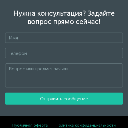
Нужна консультация? Задайте
вопрос прямо сейчас!
Отправить сообщение
Публичная оферта
Политика конфиденциальности