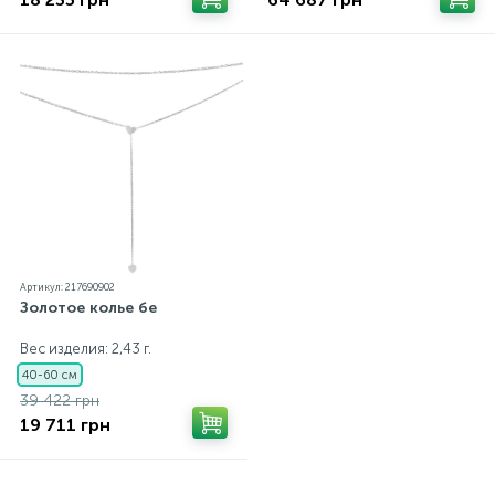
Артикул: 217690902
Золотое колье бе
Вес изделия: 2,43 г.
40-60 см
39 422 грн
19 711 грн