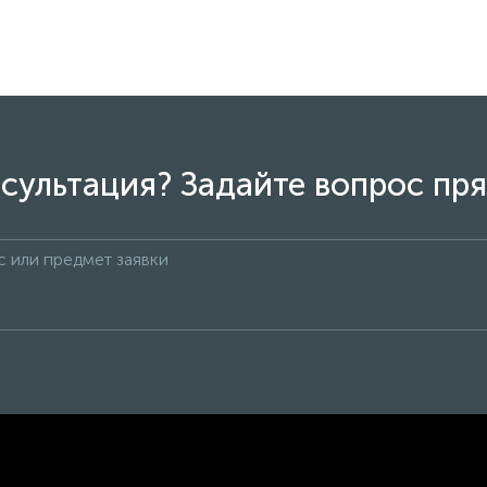
сультация? Задайте вопрос пря