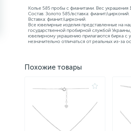
Колье 585 пробы с фианитами. Вес украшения 1
Состав: Золото 585/вставка: фианит/цирконий.
Вставка: фианит/цирконий.
Все ювелирные изделия представленные на наш
государственной пробирной службой Украины, 
ювелирному украшению прилагаются бирка с ук
незначительно отличаться от реальных из-за 
Похожие товары