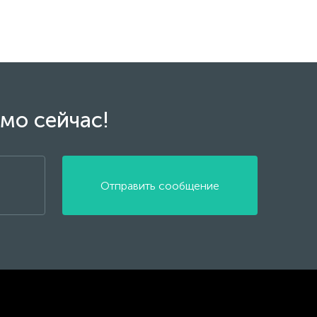
мо сейчас!
Отправить сообщение