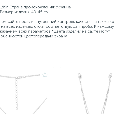
,89г. Страна происхождения: Украина.
 Размер изделия: 40-45 см
ем сайте прошли внутренний контроль качества, а также к
на всех изделиях стоит соответствующая проба. К каждому
азанием всех параметров.*Цвета изделий на сайте могут
особенностей цветопередачи экрана