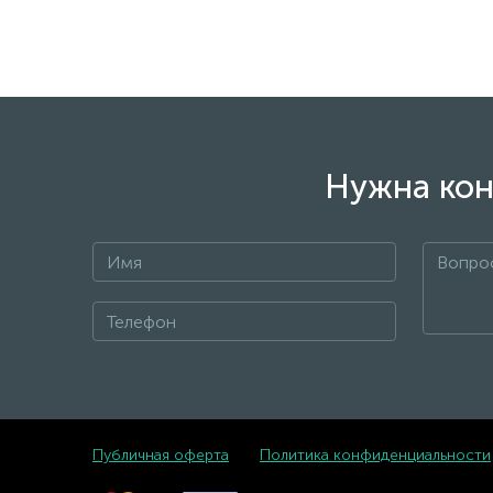
Нужна кон
Публичная оферта
Политика конфиденциальности