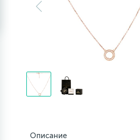
Описание