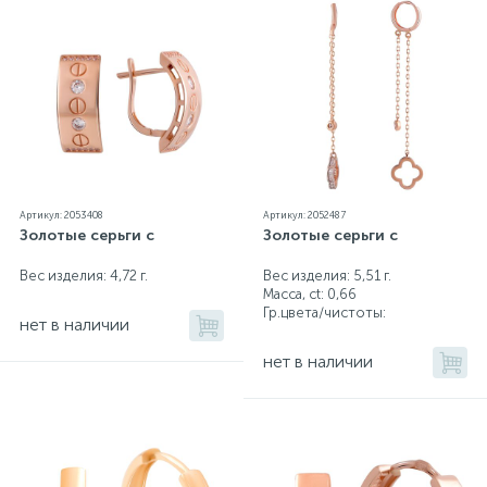
Артикул: 2053408
Артикул: 2052487
Золотые серьги с
Золотые серьги с
Вес изделия: 4,72 г.
Вес изделия: 5,51 г.
Масса, ct:
0,66
Гр.цвета/чистоты:
нет в наличии
нет в наличии