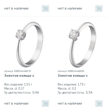
нет в наличии
нет в наличии
Артикул: K0003white0170
Артикул: K0002white0200
Золотое кольцо с
Золотое кольцо с
Вес изделия: 1,55 г.
Вес изделия: 1,73 г.
Масса, ct:
0,17
Масса, ct:
0,2
Гр.цвета/чистоты:
3/4А
Гр.цвета/чистоты:
3/3А
нет в наличии
нет в наличии