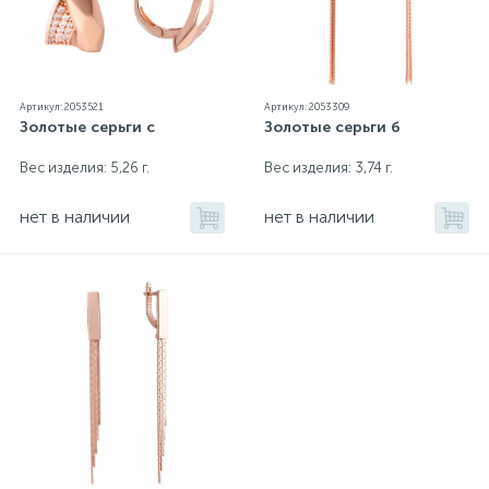
Артикул: 2053521
Артикул: 2053309
Золотые серьги с
Золотые серьги б
Вес изделия: 5,26 г.
Вес изделия: 3,74 г.
нет в наличии
нет в наличии