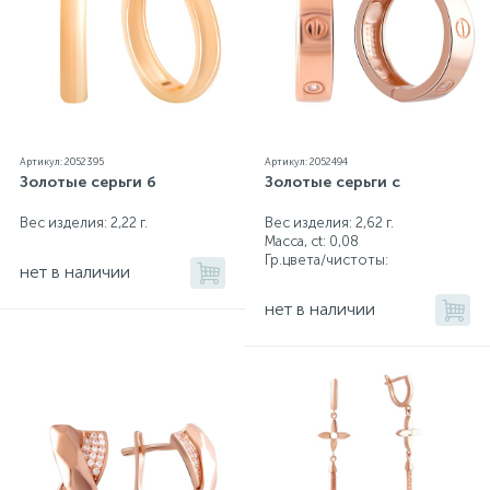
Артикул: 2052395
Артикул: 2052494
Золотые серьги б
Золотые серьги с
Вес изделия: 2,22 г.
Вес изделия: 2,62 г.
Масса, ct:
0,08
Гр.цвета/чистоты:
нет в наличии
нет в наличии