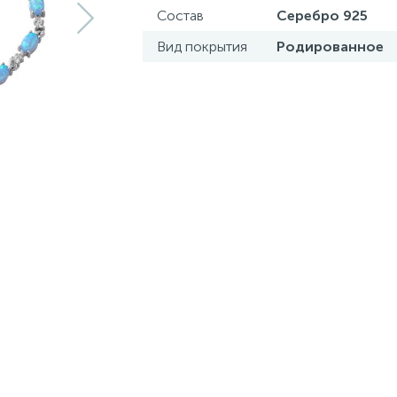
Состав
Серебро 925
Вид покрытия
Родированное