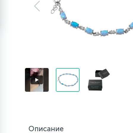
Описание