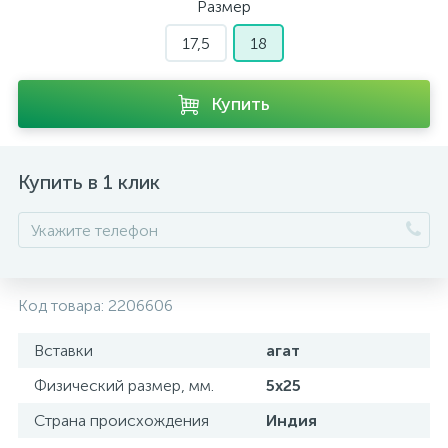
Размер
17,5
18
Купить
Купить в 1 клик
Код товара:
2206606
Вставки
агат
Физический размер, мм.
5х25
Страна происхождения
Индия