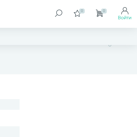
0
0
Войти
нет в наличии
В корзину
Заказать товар