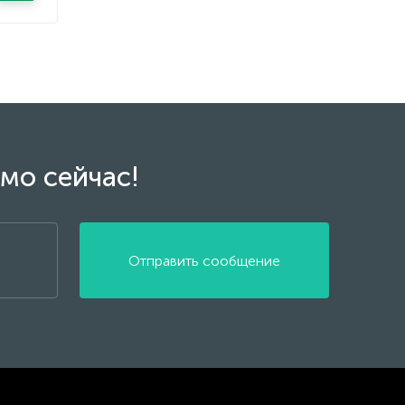
мо сейчас!
Отправить сообщение