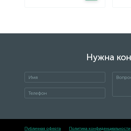
Нужна кон
Публичная оферта
Политика конфиденциальности