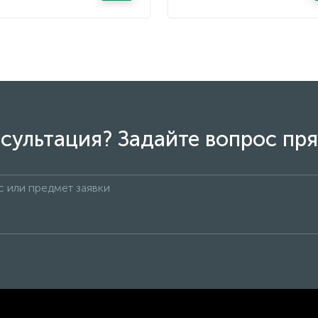
сультация? Задайте вопрос пря