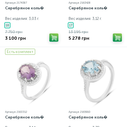
Артикул: 2174387
Артикул: 2163428
Серебряное коль�
Серебряное коль�
Вес изделия: 3,03 г.
Вес изделия: 3,12 г.
18
17
7 750 грн
13 195 грн
3 100 грн
5 278 грн
Есть комплект
Артикул: 2163312
Артикул: 2165910
Серебряное коль�
Серебряное коль�