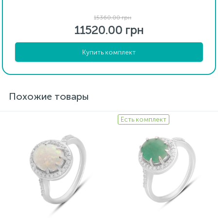
15360.00 грн
11520.00 грн
Купить комплект
Похожие товары
Есть комплект