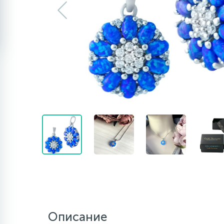
Описание