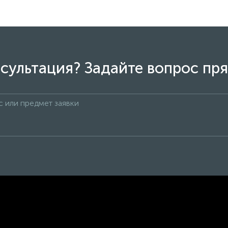
сультация? Задайте вопрос пря