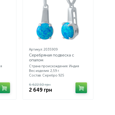
Артикул: 2035909
Серебряная подвеска с
опалом
ия
Страна происхождения: Индия
Вес изделия: 2,59 г.
Состав: Серебро 925
6 622.50 грн
2 649 грн