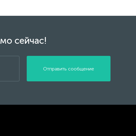
мо сейчас!
Отправить сообщение