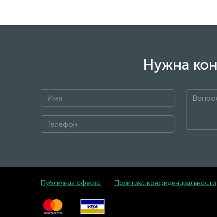
Нужна кон
Публичная оферта
Политика конфиденциальности