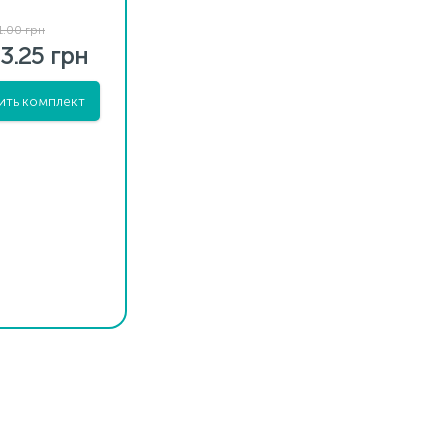
1.00 грн
3.25 грн
ить комплект