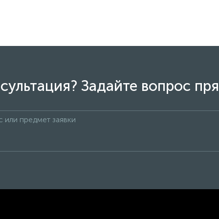
сультация? Задайте вопрос пря