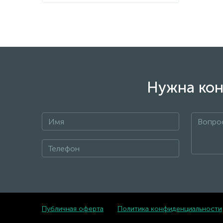
Нужна кон
Публичная оферта
Политика конфиденциальности