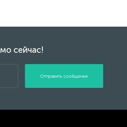
мо сейчас!
Отправить сообщение