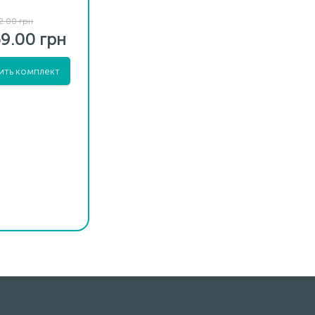
2.00 грн
9.00 грн
ить комплект