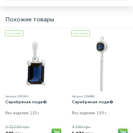
экрана
Похожие товары
Есть комплект
Есть комплект
Артикул: 2203414
Артикул: 2194989
Серебряная подв�
Серебряная подв�
Вес изделия: 1,01 г.
Вес изделия: 1,69 г.
2 212.50 грн
3 190 грн