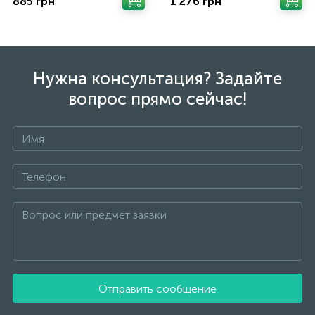
885 грн
1 276 грн
Нужна консультация? Задайте
вопрос прямо сейчас!
Отправить сообщение