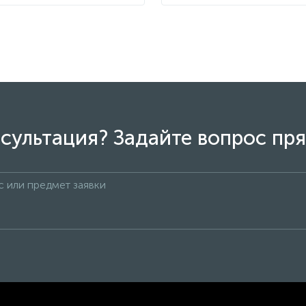
сультация? Задайте вопрос пря