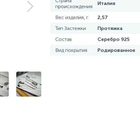
Страна
Италия
происхождения
Вес изделия, г.
2,57
Тип Застежки
Протяжка
Состав
Серебро 925
Вид покрытия
Родированное