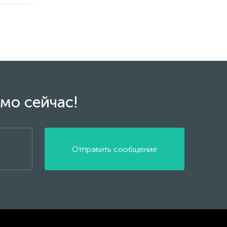
мо сейчас!
Отправить сообщение