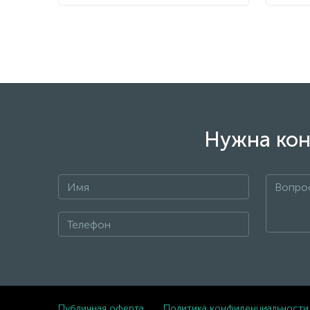
Нужна кон
Публичная оферта
Политика конфиденциальности