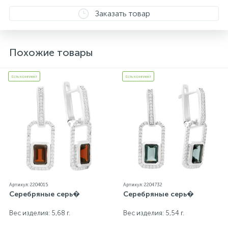
от реальных из-за особенностей цветопередачи
Заказать товар
экрана
Похожие товары
Есть комплект
Есть комплект
Артикул: 2204015
Артикул: 2204732
Серебряные серь�
Серебряные серь�
Вес изделия: 5,68 г.
Вес изделия: 5,54 г.