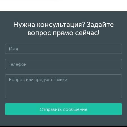
Нужна консультация? Задайте
вопрос прямо сейчас!
Отправить сообщение