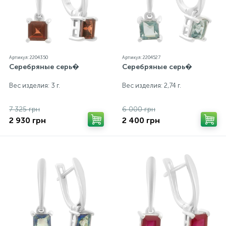
Артикул: 2204350
Артикул: 2204527
Серебряные серь�
Серебряные серь�
Вес изделия: 3 г.
Вес изделия: 2,74 г.
7 325 грн
6 000 грн
2 930 грн
2 400 грн