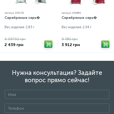
Артикул: 2203742
Артикул: 2204985
Серебряные серь�
Серебряные серь�
Вес изделия: 2,83 г.
Вес изделия: 2,94 г.
6 097.50 грн
9 780 грн
2 439 грн
3 912 грн
Нужна консультация? Задайте
вопрос прямо сейчас!