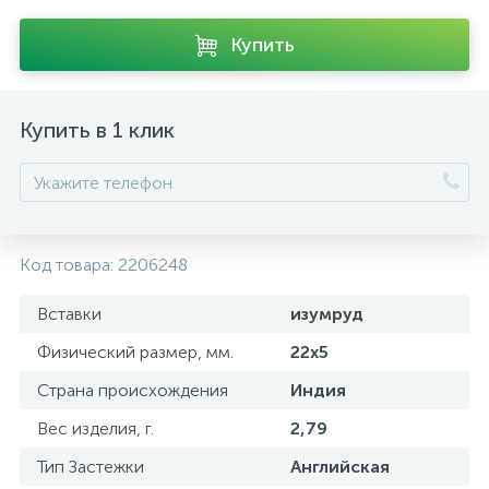
Купить
Купить в 1 клик
Код товара:
2206248
Вставки
изумруд
Физический размер, мм.
22х5
Страна происхождения
Индия
Вес изделия, г.
2,79
Тип Застежки
Английская