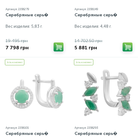
Артикул: 2206279
Артикул: 2206149
Серебряные серь�
Серебряные серь�
Вес изделия: 5,83 г.
Вес изделия: 4,48 г.
19 495 грн
14 702.50 грн
7 798 грн
5 881 грн
Есть комплект
Есть комплект
Артикул: 2206101
Артикул: 2206293
Серебряные серь�
Серебряные серь�