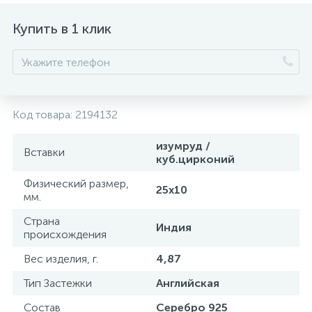
Купить в 1 клик
Код товара:
2194132
изумруд /
Вставки
куб.цирконий
Физический размер,
25х10
мм.
Страна
Индия
происхождения
Вес изделия, г.
4,87
Тип Застежки
Английская
Состав
Серебро 925