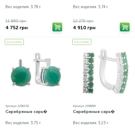
Вес изделия: 3,78 г.
Вес изделия: 3,74 г.
11 880 грн
12 275 грн
4 752 грн
4 910 грн
Есть комплект
Есть комплект
Артикул: 2206330
Артикул: 2206095
Серебряные серь�
Серебряные серь�
Вес изделия: 3,75 г.
Вес изделия: 3,23 г.