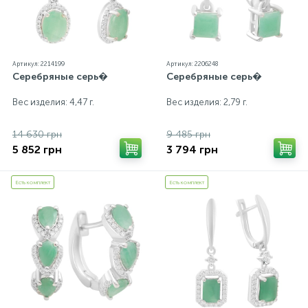
Артикул: 2214199
Артикул: 2206248
Серебряные серь�
Серебряные серь�
Вес изделия: 4,47 г.
Вес изделия: 2,79 г.
14 630 грн
9 485 грн
5 852 грн
3 794 грн
Есть комплект
Есть комплект