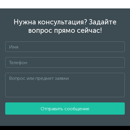
Нужна консультация? Задайте
вопрос прямо сейчас!
Отправить сообщение