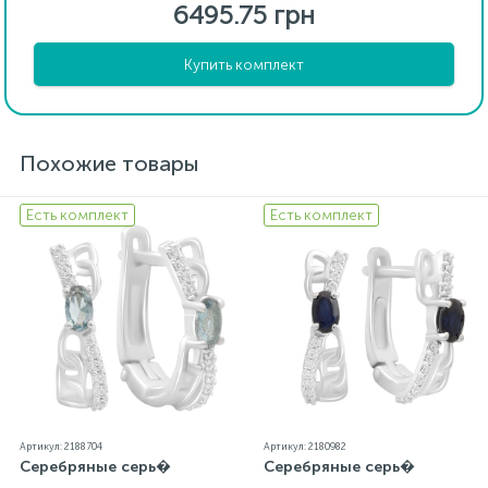
6495.75 грн
Купить комплект
Похожие товары
Есть комплект
Есть комплект
Артикул: 2188704
Артикул: 2180982
Серебряные серь�
Серебряные серь�