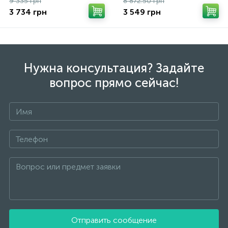
9 335 грн
8 872.50 грн
3 734 грн
3 549 грн
Нужна консультация? Задайте
вопрос прямо сейчас!
Отправить сообщение