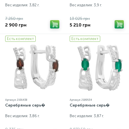
Вес изделия: 3,82 г.
Вес изделия: 3,9 г.
7 250 грн
13 025 грн
2 900 грн
5 210 грн
Есть комплект
Есть комплект
Артикул: 2191438
Артикул: 2189534
Серебряные серь�
Серебряные серь�
Вес изделия: 3,86 г.
Вес изделия: 3,87 г.