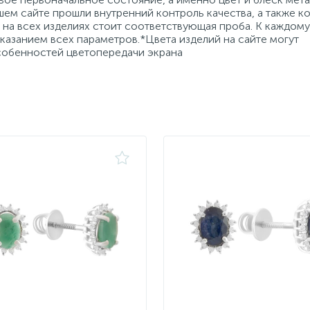
ем сайте прошли внутренний контроль качества, а также к
на всех изделиях стоит соответствующая проба. К каждому
азанием всех параметров.*Цвета изделий на сайте могут
особенностей цветопередачи экрана