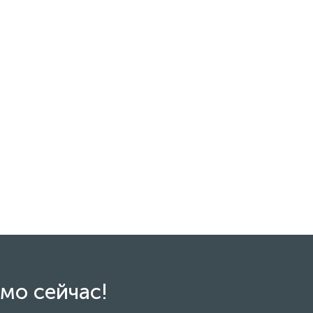
мо сейчас!