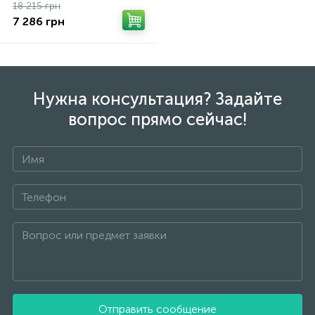
18 215 грн
7 286 грн
Нужна консультация? Задайте
вопрос прямо сейчас!
Отправить сообщение