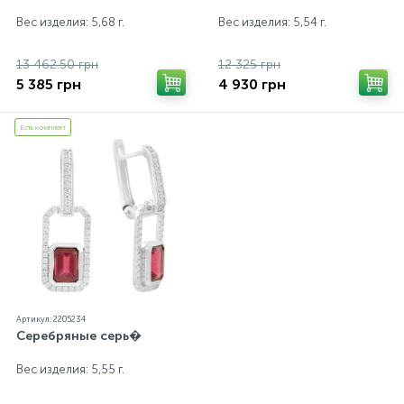
Вес изделия: 5,68 г.
Вес изделия: 5,54 г.
13 462.50 грн
12 325 грн
5 385 грн
4 930 грн
Есть комплект
Артикул: 2205234
Серебряные серь�
Вес изделия: 5,55 г.