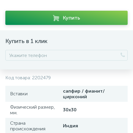
Купить
Купить в 1 клик
Код товара:
2202479
сапфир / фианит/
Вставки
цирконий
Физический размер,
30x30
мм.
Страна
Индия
происхождения