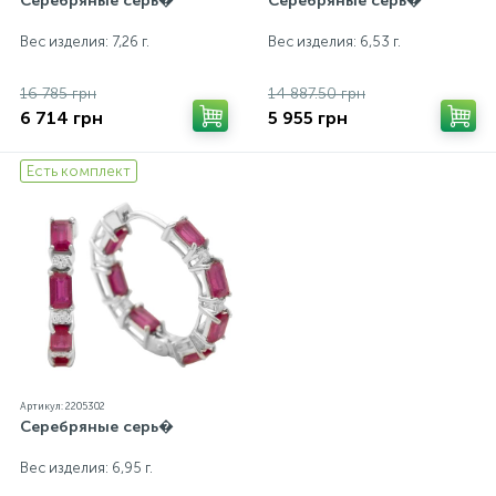
Серебряные серь�
Серебряные серь�
Вес изделия: 7,26 г.
Вес изделия: 6,53 г.
16 785 грн
14 887.50 грн
6 714 грн
5 955 грн
Есть комплект
Артикул: 2205302
Серебряные серь�
Вес изделия: 6,95 г.