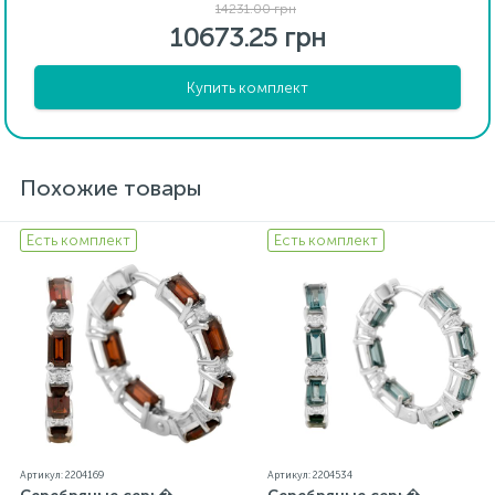
14231.00 грн
10673.25 грн
Купить комплект
Похожие товары
Есть комплект
Есть комплект
Артикул: 2204169
Артикул: 2204534