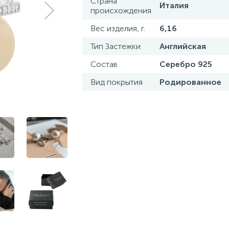
Страна
Италия
происхождения
Вес изделия, г.
6,16
Тип Застежки
Английская
Состав
Серебро 925
Вид покрытия
Родированное