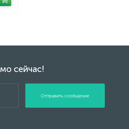
мо сейчас!
Отправить сообщение