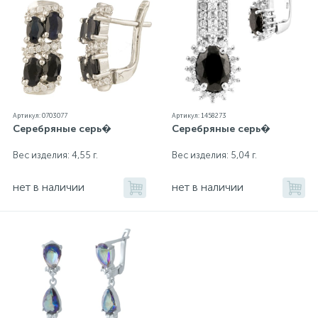
Артикул: 0703077
Артикул: 1458273
Серебряные серь�
Серебряные серь�
Вес изделия: 4,55 г.
Вес изделия: 5,04 г.
нет в наличии
нет в наличии