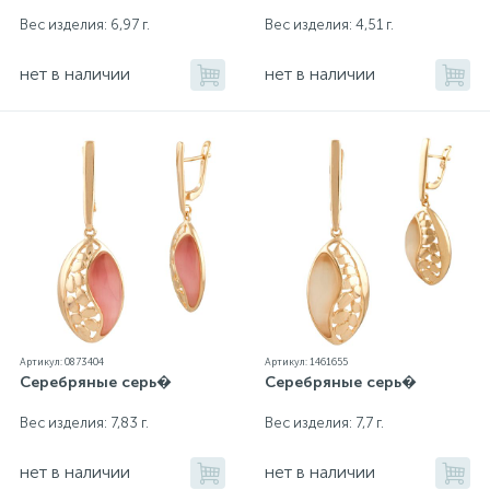
Вес изделия: 6,97 г.
Вес изделия: 4,51 г.
нет в наличии
нет в наличии
Артикул: 0873404
Артикул: 1461655
Серебряные серь�
Серебряные серь�
Вес изделия: 7,83 г.
Вес изделия: 7,7 г.
нет в наличии
нет в наличии