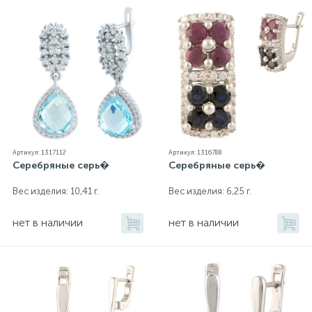
Артикул: 1317112
Артикул: 1316788
Серебряные серь�
Серебряные серь�
Вес изделия: 10,41 г.
Вес изделия: 6,25 г.
нет в наличии
нет в наличии