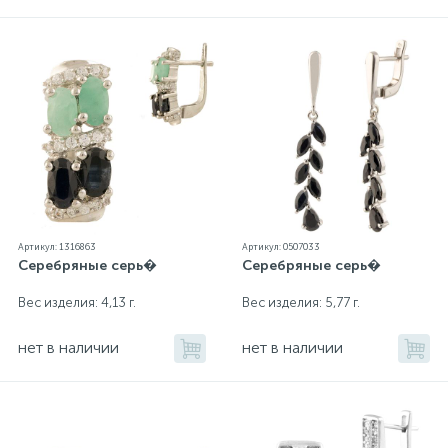
Артикул: 1316863
Артикул: 0507033
Серебряные серь�
Серебряные серь�
Вес изделия: 4,13 г.
Вес изделия: 5,77 г.
нет в наличии
нет в наличии