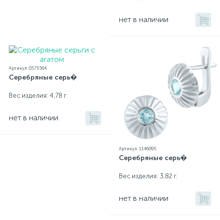
нет в наличии
Артикул: 0573564
Серебряные серь�
Вес изделия: 4,78 г.
нет в наличии
Артикул: 1146095
Серебряные серь�
Вес изделия: 3,82 г.
нет в наличии