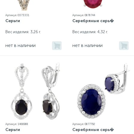
Артикул: 0373331
Артикул: 0878744
Серьги
Серебряные серь�
Вес изделия: 3,26 г.
Вес изделия: 4,32 г.
нет в наличии
нет в наличии
Артикул: 1466988
Артикул: 0877792
Серьги
Серебряные серь�