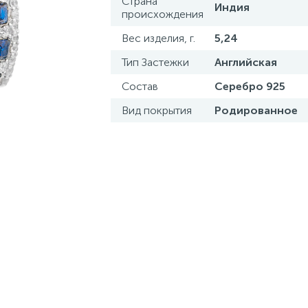
Страна
Индия
происхождения
Вес изделия, г.
5,24
Тип Застежки
Английская
Состав
Серебро 925
Вид покрытия
Родированное