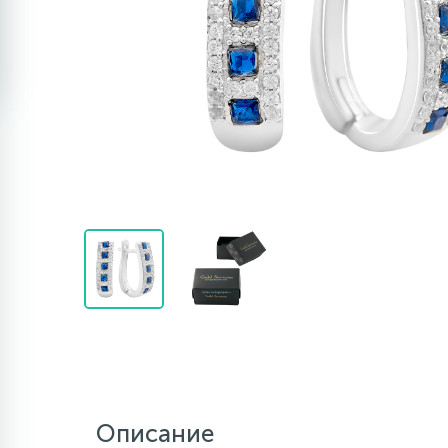
Описание