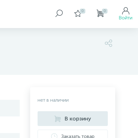
0
0
Войти
нет в наличии
В корзину
Заказать товар