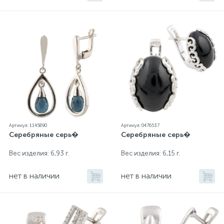
Артикул: 1145890
Артикул: 0476537
Серебряные серь�
Серебряные серь�
Вес изделия: 6,93 г.
Вес изделия: 6,15 г.
нет в наличии
нет в наличии