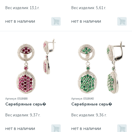
Вес изделия: 13,1 г.
Вес изделия: 5,61 г.
нет в наличии
нет в наличии
Артикул: 0518688
Артикул: 0518640
Серебряные серь�
Серебряные серь�
Вес изделия: 9,37 г.
Вес изделия: 9,36 г.
нет в наличии
нет в наличии