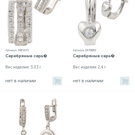
Артикул: 1085325
Артикул: 0470689
Серебряные серь�
Серебряные серь�
Вес изделия: 3,03 г.
Вес изделия: 2,4 г.
нет в наличии
нет в наличии