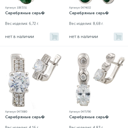
Артикул: 1087251
Артикул: 0474632
Серебряные серь�
Серебряные серь�
Вес изделия: 6,72 г.
Вес изделия: 8,68 г.
нет в наличии
нет в наличии
Артикул: 0473680
Артикул: 0475790
Серебряные серь�
Серебряные серь�
Вес изделия: 4,16 г.
Вес изделия: 4,83 г.