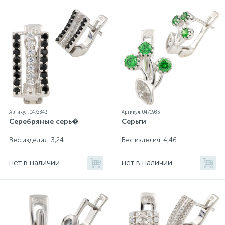
Артикул: 0472843
Артикул: 0471983
Серебряные серь�
Серьги
Вес изделия: 3,24 г.
Вес изделия: 4,46 г.
нет в наличии
нет в наличии