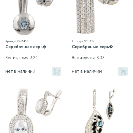
Артикул: 0471457
Артикул: 1085172
Серебряные серь�
Серебряные серь�
Вес изделия: 3,24 г.
Вес изделия: 3,33 г.
нет в наличии
нет в наличии