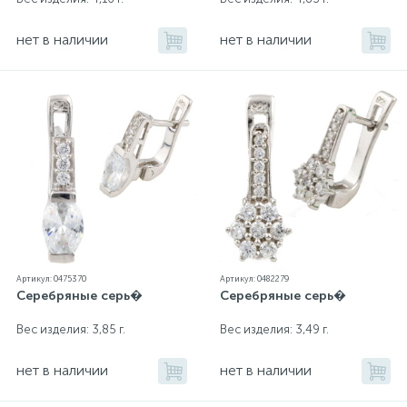
нет в наличии
нет в наличии
Артикул: 0475370
Артикул: 0482279
Серебряные серь�
Серебряные серь�
Вес изделия: 3,85 г.
Вес изделия: 3,49 г.
нет в наличии
нет в наличии