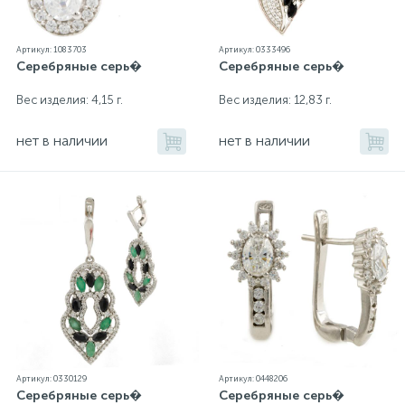
Артикул: 1083703
Артикул: 0333496
Серебряные серь�
Серебряные серь�
Вес изделия: 4,15 г.
Вес изделия: 12,83 г.
нет в наличии
нет в наличии
Артикул: 0330129
Артикул: 0448206
Серебряные серь�
Серебряные серь�