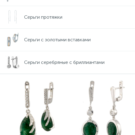
Серьги протяжки
Серьги с золотыми вставками
Серьги серебряные с бриллиантами