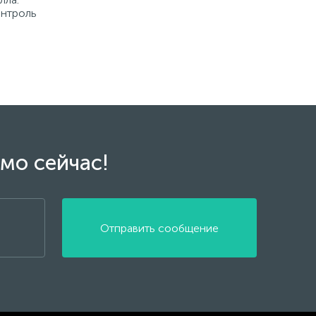
онтроль
мо сейчас!
Отправить сообщение