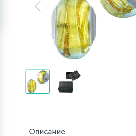
Описание