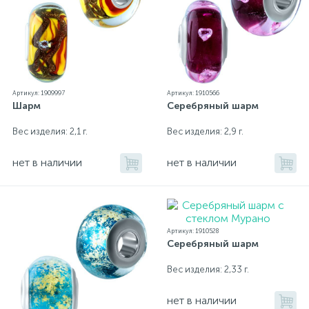
Артикул: 1909997
Артикул: 1910566
Шарм
Серебряный шарм
Вес изделия: 2,1 г.
Вес изделия: 2,9 г.
нет в наличии
нет в наличии
Артикул: 1910528
Серебряный шарм
Вес изделия: 2,33 г.
нет в наличии