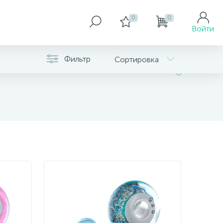
0
0
Войти
Фильтр
Сортировка