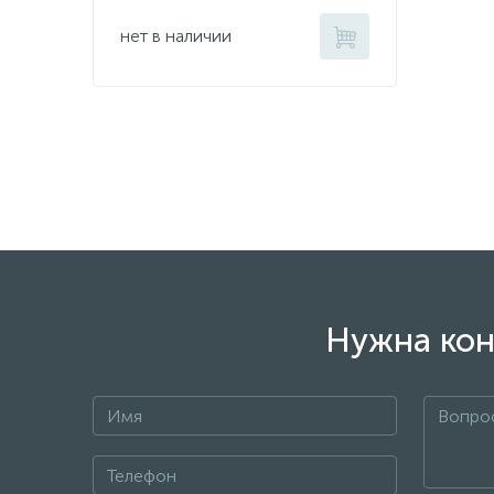
нет в наличии
Нужна кон