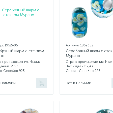
ул: 1952405
Артикул: 1952382
бряный шарм с стеклом
Серебряный шарм с сте
но
Мурано
а происхождения: Италия
Страна происхождения: Итал
делия: 2,3 г.
Вес изделия: 2,4 г.
в: Серебро 925
Состав: Серебро 925
 наличии
нет в наличии