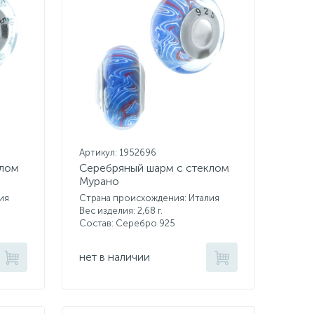
Артикул: 1952696
клом
Серебряный шарм с стеклом
Мурано
ия
Страна происхождения: Италия
Вес изделия: 2,68 г.
Состав: Серебро 925
нет в наличии