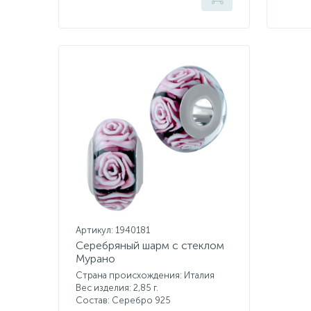
Артикул: 1940181
Серебряный шарм с стеклом
Мурано
Страна происхождения: Италия
Вес изделия: 2,85 г.
Состав: Серебро 925