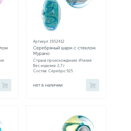
Артикул: 1952412
клом
Серебряный шарм с стеклом
Мурано
ия
Страна происхождения: Италия
Вес изделия: 2,7 г.
Состав: Серебро 925
нет в наличии