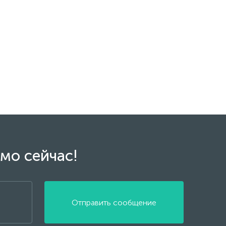
мо сейчас!
Отправить сообщение