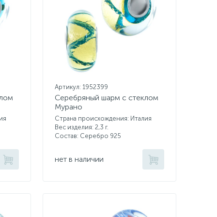
Артикул: 1952399
клом
Серебряный шарм с стеклом
Мурано
ия
Страна происхождения: Италия
Вес изделия: 2,3 г.
Состав: Серебро 925
нет в наличии