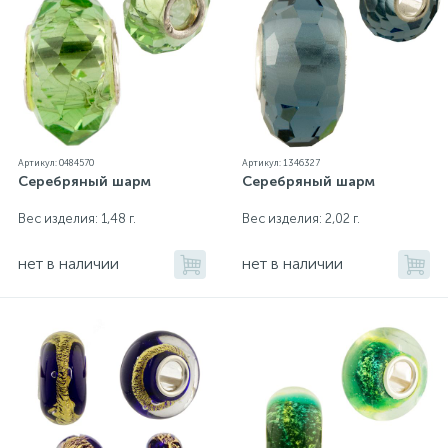
Артикул: 0484570
Артикул: 1346327
Серебряный шарм
Серебряный шарм
Вес изделия: 1,48 г.
Вес изделия: 2,02 г.
нет в наличии
нет в наличии