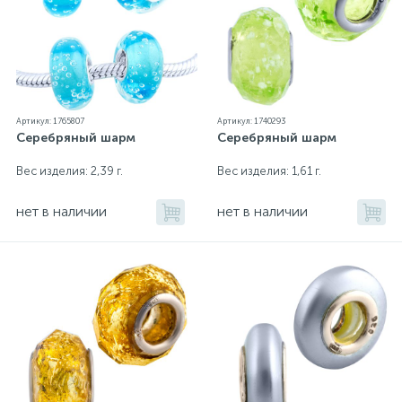
Артикул: 1765807
Артикул: 1740293
Серебряный шарм
Серебряный шарм
Вес изделия: 2,39 г.
Вес изделия: 1,61 г.
нет в наличии
нет в наличии