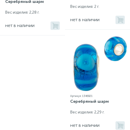
Серебряный шарм
Вес изделия: 2 г.
Вес изделия: 2,28 г.
нет в наличии
нет в наличии
Артикул: 1346921
Серебряный шарм
Вес изделия: 2,29 г.
нет в наличии