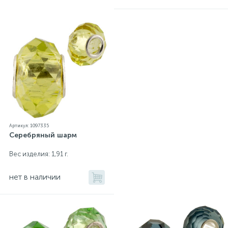
Артикул: 1097335
Серебряный шарм
Вес изделия: 1,91 г.
нет в наличии