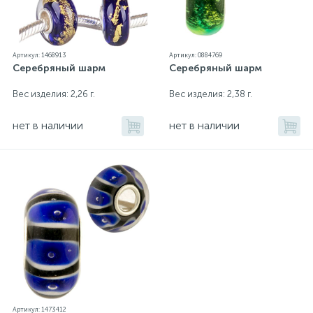
Артикул: 1468913
Артикул: 0884769
Серебряный шарм
Серебряный шарм
Вес изделия: 2,26 г.
Вес изделия: 2,38 г.
нет в наличии
нет в наличии
Артикул: 1473412