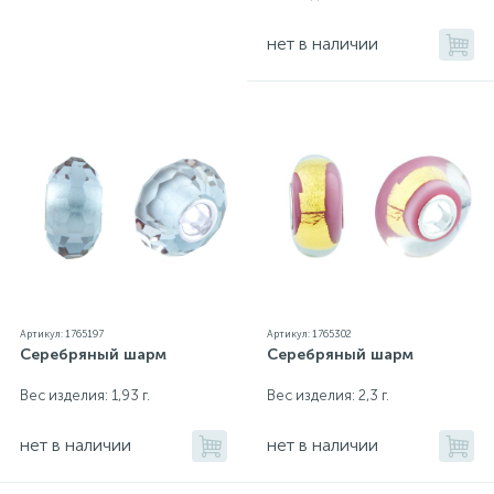
нет в наличии
Артикул: 1765197
Артикул: 1765302
Серебряный шарм
Серебряный шарм
Вес изделия: 1,93 г.
Вес изделия: 2,3 г.
нет в наличии
нет в наличии