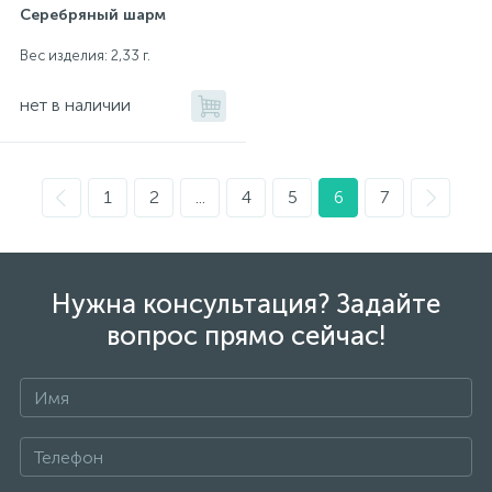
Серебряный шарм
Вес изделия: 2,33 г.
нет в наличии
1
2
...
4
5
6
7
Нужна консультация? Задайте
вопрос прямо сейчас!