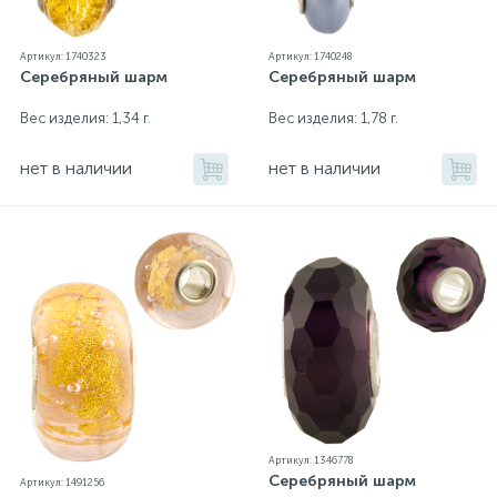
Артикул: 1740323
Артикул: 1740248
Серебряный шарм
Серебряный шарм
Вес изделия: 1,34 г.
Вес изделия: 1,78 г.
нет в наличии
нет в наличии
Артикул: 1346778
Серебряный шарм
Артикул: 1491256