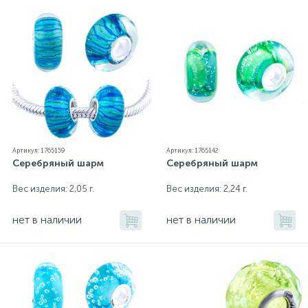
Артикул: 1765159
Артикул: 1765142
Серебряный шарм
Серебряный шарм
Вес изделия: 2,05 г.
Вес изделия: 2,24 г.
нет в наличии
нет в наличии