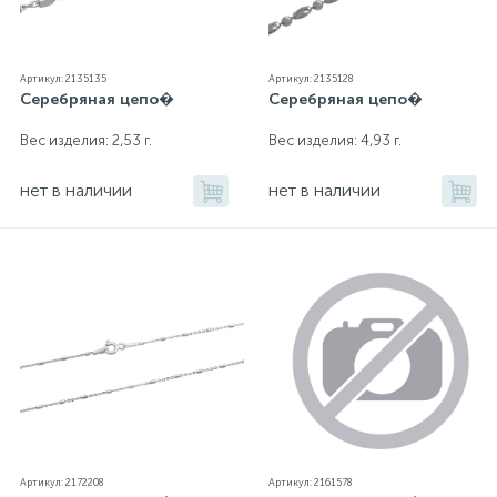
Артикул: 2135135
Артикул: 2135128
Серебряная цепо�
Серебряная цепо�
Вес изделия: 2,53 г.
Вес изделия: 4,93 г.
нет в наличии
нет в наличии
Артикул: 2172208
Артикул: 2161578