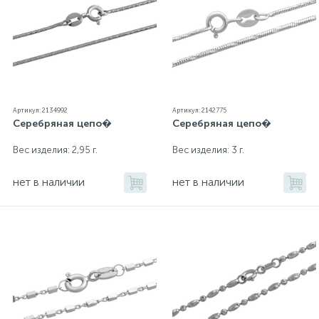
Артикул: 2134992
Артикул: 2142775
Серебряная цепо�
Серебряная цепо�
Вес изделия: 2,95 г.
Вес изделия: 3 г.
нет в наличии
нет в наличии