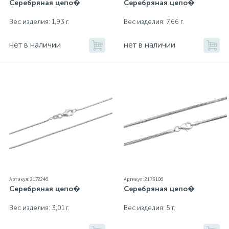
Серебряная цепо�
Серебряная цепо�
Вес изделия: 1,93 г.
Вес изделия: 7,66 г.
нет в наличии
нет в наличии
Артикул: 2172246
Артикул: 2173106
Серебряная цепо�
Серебряная цепо�
Вес изделия: 3,01 г.
Вес изделия: 5 г.