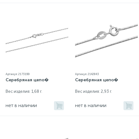
Артикул: 2173199
Артикул: 2142843
Серебряная цепо�
Серебряная цепо�
Вес изделия: 1,68 г.
Вес изделия: 2,93 г.
нет в наличии
нет в наличии