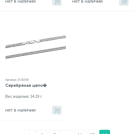
нет в наличии
нет в наличии
Артикул: 2172239
Серебряная цепо�
Вес изделия: 14,19 г.
нет в наличии