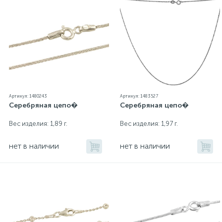
Артикул: 1480243
Артикул: 1483527
Серебряная цепо�
Серебряная цепо�
Вес изделия: 1,89 г.
Вес изделия: 1,97 г.
нет в наличии
нет в наличии