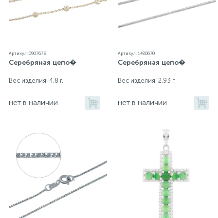
Артикул: 0907673
Артикул: 1480670
Серебряная цепо�
Серебряная цепо�
Вес изделия: 4,8 г.
Вес изделия: 2,93 г.
нет в наличии
нет в наличии