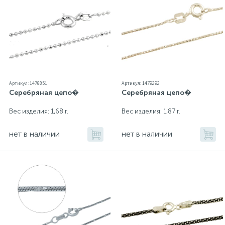
Артикул: 1478851
Артикул: 1479292
Серебряная цепо�
Серебряная цепо�
Вес изделия: 1,68 г.
Вес изделия: 1,87 г.
нет в наличии
нет в наличии