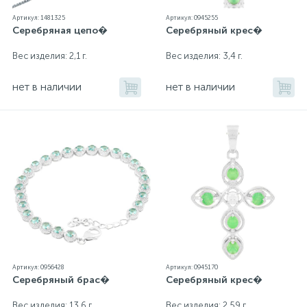
Артикул: 1481325
Артикул: 0945255
Серебряная цепо�
Серебряный крес�
Вес изделия: 2,1 г.
Вес изделия: 3,4 г.
нет в наличии
нет в наличии
Артикул: 0956428
Артикул: 0945170
Серебряный брас�
Серебряный крес�
Вес изделия: 13,6 г.
Вес изделия: 2,59 г.