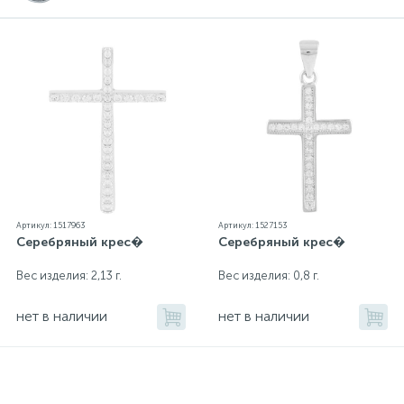
Артикул: 1517963
Артикул: 1527153
Серебряный крес�
Серебряный крес�
Вес изделия: 2,13 г.
Вес изделия: 0,8 г.
нет в наличии
нет в наличии