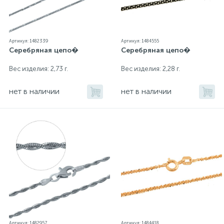
Артикул: 1482339
Артикул: 1484555
Серебряная цепо�
Серебряная цепо�
Вес изделия: 2,73 г.
Вес изделия: 2,28 г.
нет в наличии
нет в наличии
Артикул: 1482957
Артикул: 1484418