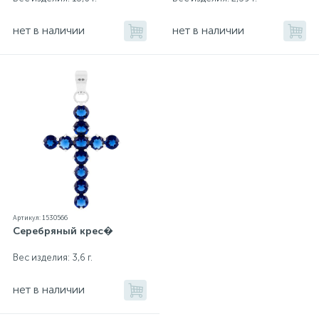
нет в наличии
нет в наличии
Артикул: 1530566
Серебряный крес�
Вес изделия: 3,6 г.
нет в наличии