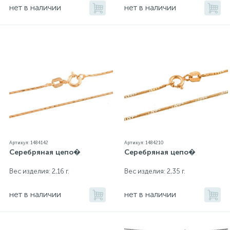
нет в наличии
нет в наличии
Артикул: 1484142
Артикул: 1484210
Серебряная цепо�
Серебряная цепо�
Вес изделия: 2,16 г.
Вес изделия: 2,35 г.
нет в наличии
нет в наличии