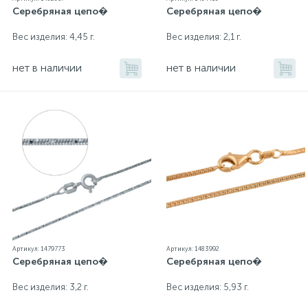
Серебряная цепо�
Серебряная цепо�
Вес изделия: 4,45 г.
Вес изделия: 2,1 г.
нет в наличии
нет в наличии
Артикул: 1479773
Артикул: 1483992
Серебряная цепо�
Серебряная цепо�
Вес изделия: 3,2 г.
Вес изделия: 5,93 г.