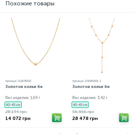
Похожие товары
Артикул: 212678203
Артикул: 219544301-1
Золотое колье бе
Золотое колье бе
Вес изделия: 1,69 г.
Вес изделия: 3,42 г.
40-45 см
40-45 см
28 144 грн
56 956 грн
14 072 грн
28 478 грн