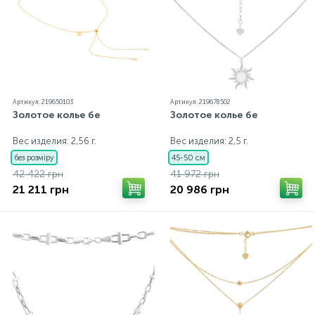
Артикул: 219650103
Артикул: 219678502
Золотое колье бе
Золотое колье бе
Вес изделия: 2,56 г.
Вес изделия: 2,5 г.
без розміру
45-50 см
42 422 грн
41 972 грн
21 211 грн
20 986 грн