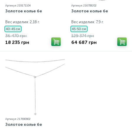
Артикул: 219171104
Артикул: 216708202
Золотое колье бе
Золотое колье бе
Вес изделия: 2,18 г.
Вес изделия: 7,9 г.
40-45 см
45-50 см
36 470 грн
129 374 грн
18 235 грн
64 687 грн
Артикул: 217690902
Золотое колье бе