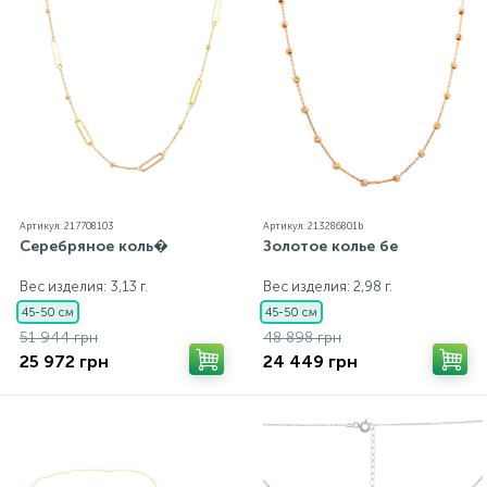
Артикул: 217708103
Артикул: 213286801b
Серебряное коль�
Золотое колье бе
Вес изделия: 3,13 г.
Вес изделия: 2,98 г.
45-50 см
45-50 см
51 944 грн
48 898 грн
25 972 грн
24 449 грн