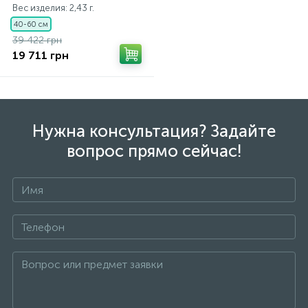
Вес изделия: 2,43 г.
40-60 см
39 422 грн
19 711 грн
Нужна консультация? Задайте
вопрос прямо сейчас!