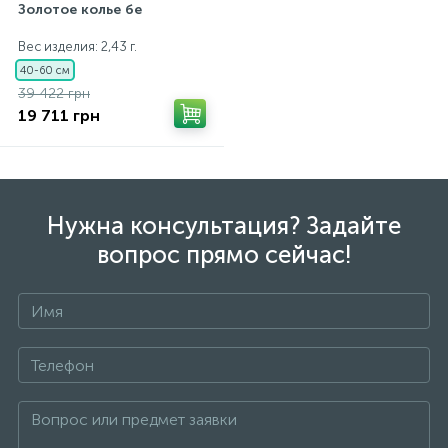
Золотое колье бе
Вес изделия: 2,43 г.
40-60 см
39 422 грн
19 711 грн
Нужна консультация? Задайте
вопрос прямо сейчас!