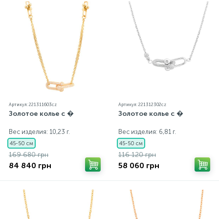
Артикул: 221311603cz
Артикул: 221312302cz
Золотое колье с �
Золотое колье с �
Вес изделия: 10,23 г.
Вес изделия: 6,81 г.
45-50 см
45-50 см
169 680 грн
116 120 грн
84 840 грн
58 060 грн