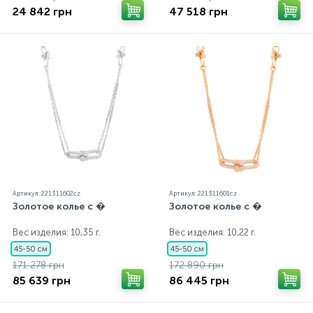
24 842 грн
47 518 грн
Артикул: 221311602cz
Артикул: 221311601cz
Золотое колье с �
Золотое колье с �
Вес изделия: 10,35 г.
Вес изделия: 10,22 г.
45-50 см
45-50 см
171 278 грн
172 890 грн
85 639 грн
86 445 грн