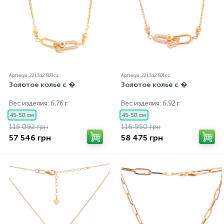
Артикул: 221312303cz
Артикул: 221312301cz
Золотое колье с �
Золотое колье с �
Вес изделия: 6,76 г.
Вес изделия: 6,92 г.
45-50 см
45-50 см
115 092 грн
116 950 грн
57 546 грн
58 475 грн