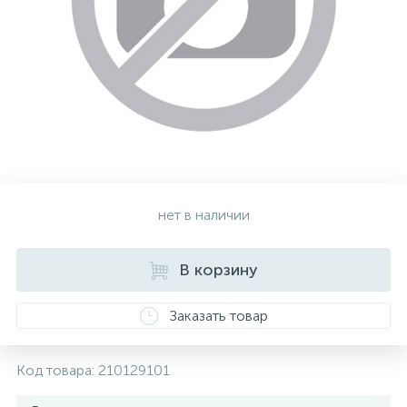
Серебряные колье
Серебряные цепочки
Серебряные аксессуары
нет в наличии
Серебряные сувениры
В корзину
Заказать товар
Код товара:
210129101