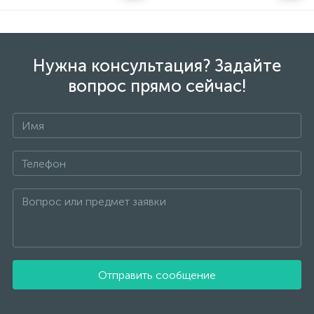
Нужна консультация? Задайте
вопрос прямо сейчас!
Отправить сообщение