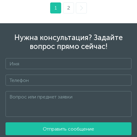
1
2
Нужна консультация? Задайте
вопрос прямо сейчас!
Отправить сообщение