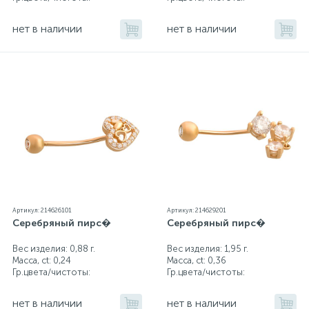
нет в наличии
нет в наличии
Артикул: 214626101
Артикул: 214629201
Серебряный пирс�
Серебряный пирс�
Вес изделия: 0,88 г.
Вес изделия: 1,95 г.
Масса, ct:
0,24
Масса, ct:
0,36
Гр.цвета/чистоты:
Гр.цвета/чистоты:
нет в наличии
нет в наличии