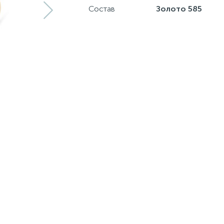
Состав
Золото 585