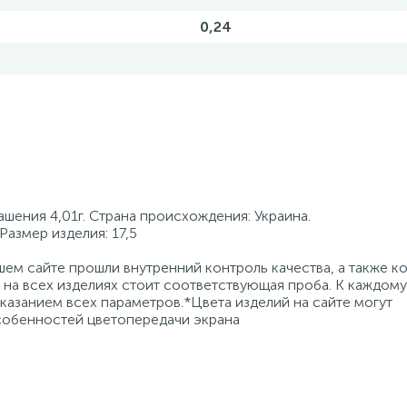
0,24
ашения 4,01г. Страна происхождения: Украина.
Размер изделия: 17,5
ем сайте прошли внутренний контроль качества, а также к
на всех изделиях стоит соответствующая проба. К каждому
азанием всех параметров.*Цвета изделий на сайте могут
особенностей цветопередачи экрана