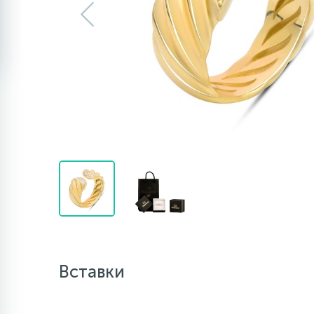
Вставки